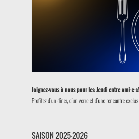
Joignez-vous à nous pour les Jeudi entre ami·e·s
Profitez d'un dîner, d'un verre et d'une rencontre exclu
SAISON 2025-2026