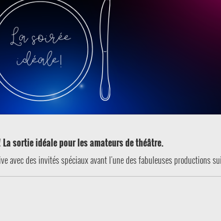
! La sortie idéale pour les amateurs de théâtre.
sive avec des invités spéciaux avant l'une des fabuleuses productions su