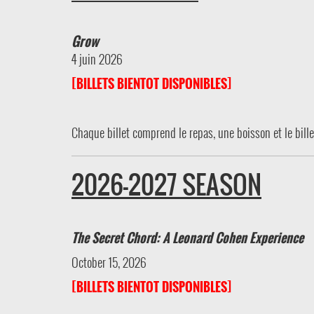
Grow
4 juin 2026
[BILLETS BIENTOT DISPONIBLES]
Chaque billet comprend le repas, une boisson et le bille
2026-2027 SEASON
The Secret Chord: A Leonard Cohen Experience
October 15, 2026
[BILLETS BIENTOT DISPONIBLES]