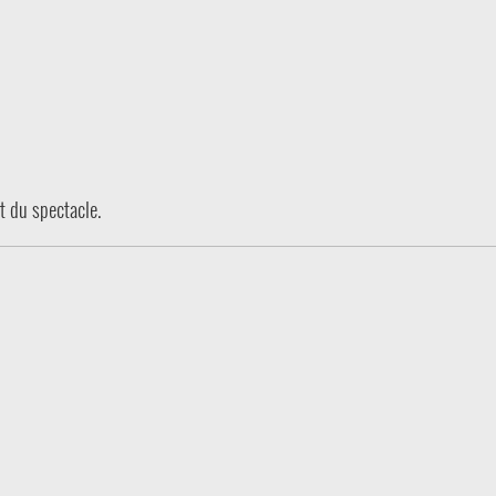
t du spectacle.