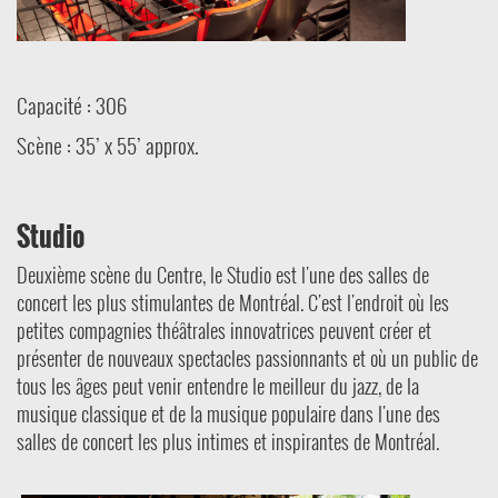
Capacité : 306
Scène : 35’ x 55’ approx.
Studio
Deuxième scène du Centre, le Studio est l'une des salles de
concert les plus stimulantes de Montréal. C'est l'endroit où les
petites compagnies théâtrales innovatrices peuvent créer et
présenter de nouveaux spectacles passionnants et où un public de
tous les âges peut venir entendre le meilleur du jazz, de la
musique classique et de la musique populaire dans l'une des
salles de concert les plus intimes et inspirantes de Montréal.