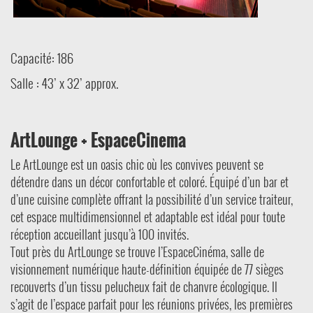
Capacité: 186
Salle : 43’ x 32’ approx.
ArtLounge + EspaceCinema
Le ArtLounge est un oasis chic où les convives peuvent se
détendre dans un décor confortable et coloré. Équipé d’un bar et
d’une cuisine complète offrant la possibilité d’un service traiteur,
cet espace multidimensionnel et adaptable est idéal pour toute
réception accueillant jusqu’à 100 invités.
Tout près du ArtLounge se trouve l’EspaceCinéma, salle de
visionnement numérique haute-définition équipée de 77 sièges
recouverts d’un tissu pelucheux fait de chanvre écologique. Il
s’agit de l’espace parfait pour les réunions privées, les premières