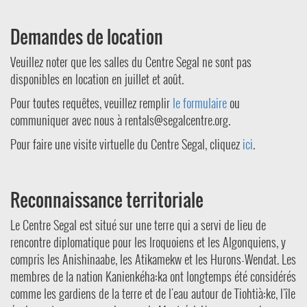
Demandes de location
Veuillez noter que les salles du Centre Segal ne sont pas
disponibles en location en juillet et août.
Pour toutes requêtes, veuillez remplir
le formulaire
ou
communiquer avec nous à
rentals@segalcentre.org
.
Pour faire une visite virtuelle du Centre Segal, cliquez
ici
.
Reconnaissance territoriale
Le Centre Segal est situé sur une terre qui a servi de lieu de
rencontre diplomatique pour les Iroquoiens et les Algonquiens, y
compris les Anishinaabe, les Atikamekw et les Hurons-Wendat. Les
membres de la nation Kanienkéha:ka ont longtemps été considérés
comme les gardiens de la terre et de l'eau autour de Tiohtià:ke, l'île