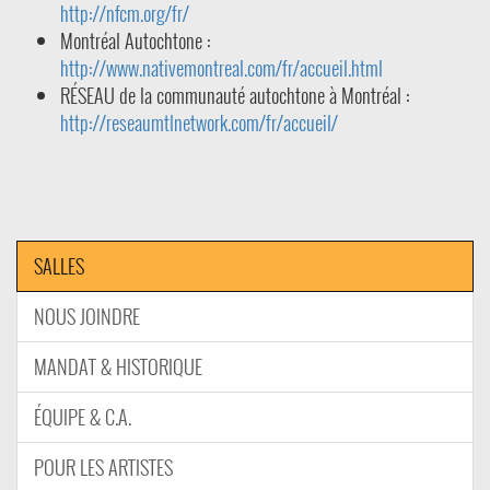
http://nfcm.org/fr/
Montréal Autochtone :
http://www.nativemontreal.com/fr/accueil.html
RÉSEAU de la communauté autochtone à Montréal :
http://reseaumtlnetwork.com/fr/accueil/
SALLES
NOUS JOINDRE
MANDAT & HISTORIQUE
ÉQUIPE & C.A.
POUR LES ARTISTES