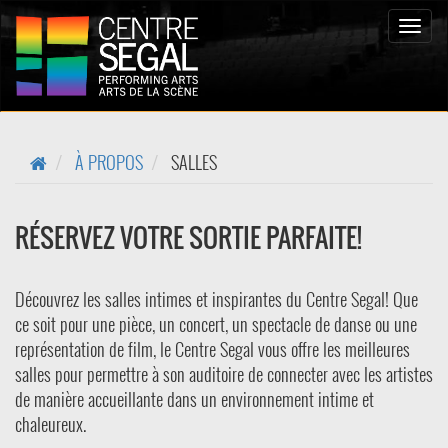
Bascul
la
naviga
À PROPOS
SALLES
RÉSERVEZ VOTRE SORTIE PARFAITE!
Découvrez les salles intimes et inspirantes du Centre Segal! Que
ce soit pour une pièce, un concert, un spectacle de danse ou une
représentation de film, le Centre Segal vous offre les meilleures
salles pour permettre à son auditoire de connecter avec les artistes
de manière accueillante dans un environnement intime et
chaleureux.