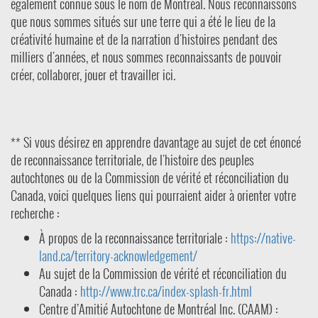
également connue sous le nom de Montréal. Nous reconnaissons
que nous sommes situés sur une terre qui a été le lieu de la
créativité humaine et de la narration d'histoires pendant des
milliers d'années, et nous sommes reconnaissants de pouvoir
créer, collaborer, jouer et travailler ici.
** Si vous désirez en apprendre davantage au sujet de cet énoncé
de reconnaissance territoriale, de l'histoire des peuples
autochtones ou de la Commission de vérité et réconciliation du
Canada, voici quelques liens qui pourraient aider à orienter votre
recherche :
À propos de la reconnaissance territoriale :
https://native-
land.ca/territory-acknowledgement/
Au sujet de la Commission de vérité et réconciliation du
Canada :
http://www.trc.ca/index-splash-fr.html
Centre d’Amitié Autochtone de Montréal Inc. (CAAM) :