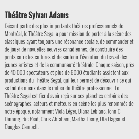
Théâtre Sylvan Adams
Faisant partie des plus importants théâtres professionnels de
Montréal, le Théâtre Segal a pour mission de porter à la scène des
classiques ayant toujours une résonance sociale, de commander et
de jouer de novuelles oeuvres canadiennes, de construire des
ponts entre les cultures et de soutenir l'évolution du travail des
jeunes artistes et de la communauté théâtrale. Chaque saison, près
de 40 000 spectateurs et plus de 6000 étudiants assistent aux
productions du Théâtre Segal, qui leur permet de découvrir ce qui
se fait de mieux dans le milieu du théâtre professionnel. Le
Théâtre Segal est fier d'avoir reçû sur ses planches certains des
scénographes, acteurs et metteurs en scène les plus renommés de
notre époque, notamment Viola Léger, Diana Leblanc, John C.
Dinning, Ric Reid, Chris Abraham, Martha Henry, Uta Hagen et
Douglas Cambell.