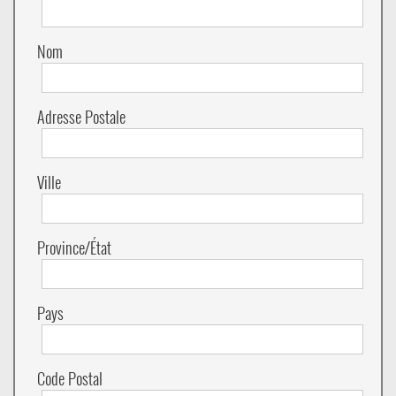
Nom
Adresse Postale
Ville
Province/État
Pays
Code Postal