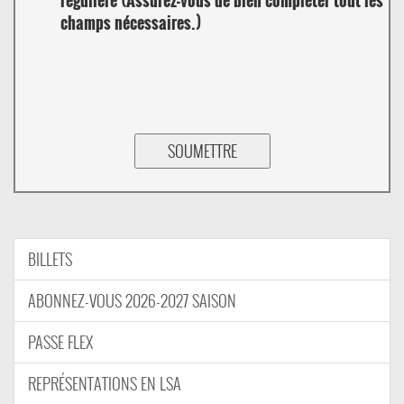
champs nécessaires.)
BILLETS
ABONNEZ-VOUS 2026-2027 SAISON
PASSE FLEX
REPRÉSENTATIONS EN LSA