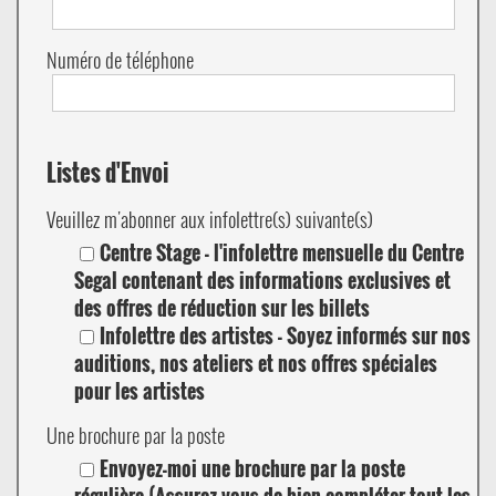
Numéro de téléphone
Listes d'Envoi
Veuillez m'abonner aux infolettre(s) suivante(s)
Centre Stage - l'infolettre mensuelle du Centre
Segal contenant des informations exclusives et
des offres de réduction sur les billets
Infolettre des artistes - Soyez informés sur nos
auditions, nos ateliers et nos offres spéciales
pour les artistes
Une brochure par la poste
Envoyez-moi une brochure par la poste
régulière (Assurez-vous de bien compléter tout les