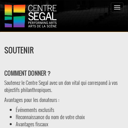
Toggle
naviga
SOUTENIR
COMMENT DONNER ?
Soutenez le Centre Segal avec un don vital qui correspond à vos
objectifs philanthropiques.
Avantages pour les donateurs :
Événements exclusifs
Reconnaissance du nom de votre choix
Avantages fiscaux