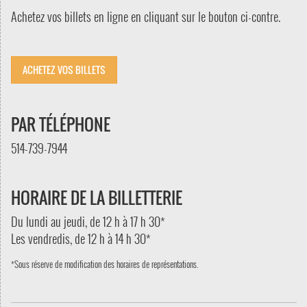
Achetez vos billets en ligne en cliquant sur le bouton ci-contre.
ACHETEZ VOS BILLETS
PAR TÉLÉPHONE
514-739-7944
HORAIRE DE LA BILLETTERIE
Du lundi au jeudi, de 12 h à 17 h 30
*
Les vendredis, de
12 h à 14 h 30
*
*Sous réserve de modification des horaires de représentations.