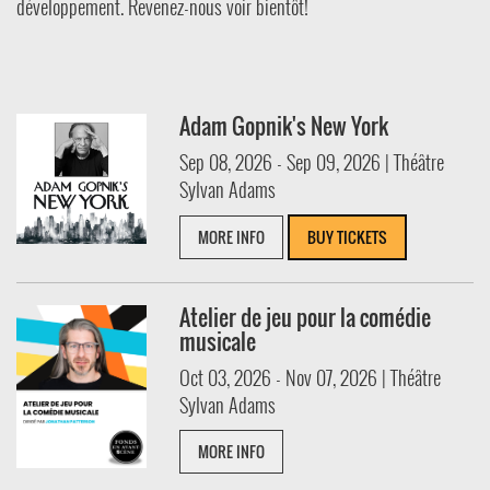
développement. Revenez-nous voir bientôt!
Adam Gopnik's New York
Sep 08, 2026 - Sep 09, 2026 | Théâtre
Sylvan Adams
MORE INFO
BUY TICKETS
Atelier de jeu pour la comédie
musicale
Oct 03, 2026 - Nov 07, 2026 | Théâtre
Sylvan Adams
MORE INFO