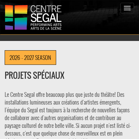
Toggle
naviga
2026 - 2027 SEASON
PROJETS SPÉCIAUX
Le Centre Segal offre beaucoup plus que juste du théâtre! Des
installations lumineuses aux créations d'artistes émergents,
l'équipe du Segal est toujours à la recherche de nouvelles façons
de collaborer avec d'autres organisations et de contribuer au
paysage culturel de notre belle ville. Si aucun projet n'est listé ci-
dessous, c'est que quelque chose de merveilleux est en plein