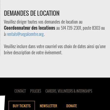
DEMANDES DE LOCATION
Veuillez diriger toutes vos demandes de location au
Coordonnateur des locations
au 514 739-2301, poste 8303 ou
à
rentals@segalcentre.org
.
Veuillez inclure dans votre courriel vos choix de dates ainsi qu’une
brève description de votre événement.
CONTACT
POLICIES
CAREERS, VOLUNTEERS & INTERNSHIPS
BUY TICKETS
NEWSLETTER
DONATE