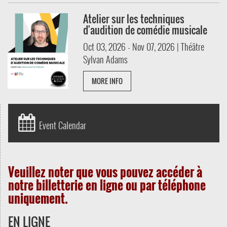
Atelier sur les techniques
d'audition de comédie musicale
Oct 03, 2026 - Nov 07, 2026 | Théâtre
Sylvan Adams
MORE INFO
Event Calendar
Veuillez noter que vous pouvez accéder à
notre billetterie en ligne ou par téléphone
uniquement.
EN LIGNE