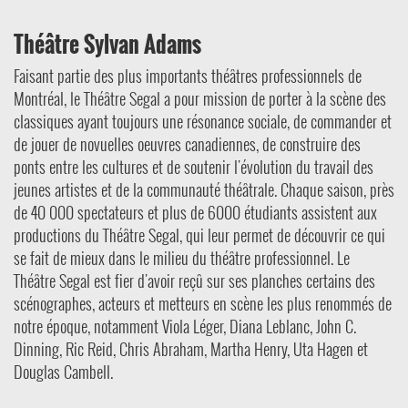
Théâtre Sylvan Adams
Faisant partie des plus importants théâtres professionnels de
Montréal, le Théâtre Segal a pour mission de porter à la scène des
classiques ayant toujours une résonance sociale, de commander et
de jouer de novuelles oeuvres canadiennes, de construire des
ponts entre les cultures et de soutenir l'évolution du travail des
jeunes artistes et de la communauté théâtrale. Chaque saison, près
de 40 000 spectateurs et plus de 6000 étudiants assistent aux
productions du Théâtre Segal, qui leur permet de découvrir ce qui
se fait de mieux dans le milieu du théâtre professionnel. Le
Théâtre Segal est fier d'avoir reçû sur ses planches certains des
scénographes, acteurs et metteurs en scène les plus renommés de
notre époque, notamment Viola Léger, Diana Leblanc, John C.
Dinning, Ric Reid, Chris Abraham, Martha Henry, Uta Hagen et
Douglas Cambell.