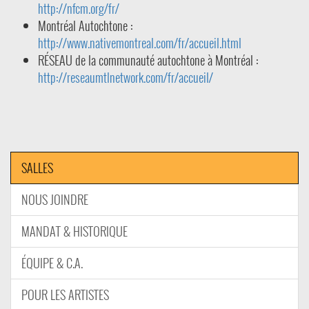
http://nfcm.org/fr/
Montréal Autochtone :
http://www.nativemontreal.com/fr/accueil.html
RÉSEAU de la communauté autochtone à Montréal :
http://reseaumtlnetwork.com/fr/accueil/
SALLES
NOUS JOINDRE
MANDAT & HISTORIQUE
ÉQUIPE & C.A.
POUR LES ARTISTES