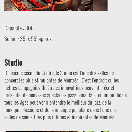
Capacité : 306
Scène : 35’ x 55’ approx.
Studio
Deuxième scène du Centre, le Studio est l'une des salles de
concert les plus stimulantes de Montréal. C'est l'endroit où les
petites compagnies théâtrales innovatrices peuvent créer et
présenter de nouveaux spectacles passionnants et où un public de
tous les âges peut venir entendre le meilleur du jazz, de la
musique classique et de la musique populaire dans l'une des
salles de concert les plus intimes et inspirantes de Montréal.