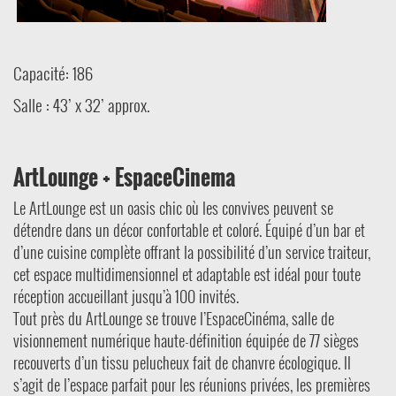
Capacité: 186
Salle : 43’ x 32’ approx.
ArtLounge + EspaceCinema
Le ArtLounge est un oasis chic où les convives peuvent se
détendre dans un décor confortable et coloré. Équipé d’un bar et
d’une cuisine complète offrant la possibilité d’un service traiteur,
cet espace multidimensionnel et adaptable est idéal pour toute
réception accueillant jusqu’à 100 invités.
Tout près du ArtLounge se trouve l’EspaceCinéma, salle de
visionnement numérique haute-définition équipée de 77 sièges
recouverts d’un tissu pelucheux fait de chanvre écologique. Il
s’agit de l’espace parfait pour les réunions privées, les premières