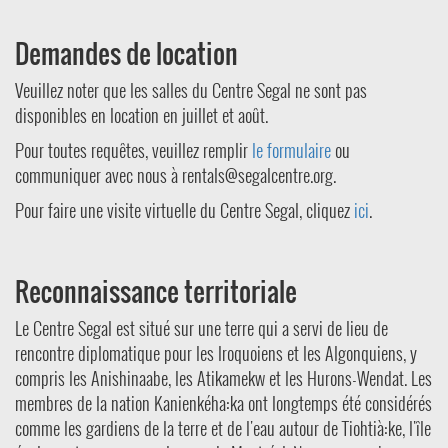
Demandes de location
Veuillez noter que les salles du Centre Segal ne sont pas
disponibles en location en juillet et août.
Pour toutes requêtes, veuillez remplir
le formulaire
ou
communiquer avec nous à
rentals@segalcentre.org
.
Pour faire une visite virtuelle du Centre Segal, cliquez
ici
.
Reconnaissance territoriale
Le Centre Segal est situé sur une terre qui a servi de lieu de
rencontre diplomatique pour les Iroquoiens et les Algonquiens, y
compris les Anishinaabe, les Atikamekw et les Hurons-Wendat. Les
membres de la nation Kanienkéha:ka ont longtemps été considérés
comme les gardiens de la terre et de l'eau autour de Tiohtià:ke, l'île