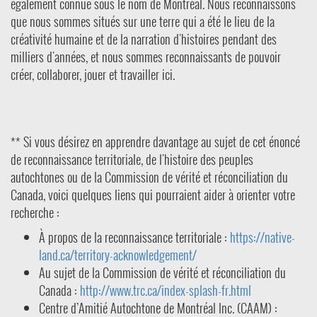
également connue sous le nom de Montréal. Nous reconnaissons
que nous sommes situés sur une terre qui a été le lieu de la
créativité humaine et de la narration d'histoires pendant des
milliers d'années, et nous sommes reconnaissants de pouvoir
créer, collaborer, jouer et travailler ici.
** Si vous désirez en apprendre davantage au sujet de cet énoncé
de reconnaissance territoriale, de l'histoire des peuples
autochtones ou de la Commission de vérité et réconciliation du
Canada, voici quelques liens qui pourraient aider à orienter votre
recherche :
À propos de la reconnaissance territoriale :
https://native-
land.ca/territory-acknowledgement/
Au sujet de la Commission de vérité et réconciliation du
Canada :
http://www.trc.ca/index-splash-fr.html
Centre d’Amitié Autochtone de Montréal Inc. (CAAM) :