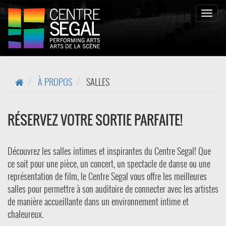
Toggle
naviga
À PROPOS
SALLES
RÉSERVEZ VOTRE SORTIE PARFAITE!
Découvrez les salles intimes et inspirantes du Centre Segal! Que
ce soit pour une pièce, un concert, un spectacle de danse ou une
représentation de film, le Centre Segal vous offre les meilleures
salles pour permettre à son auditoire de connecter avec les artistes
de manière accueillante dans un environnement intime et
chaleureux.