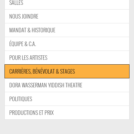
SALLES
NOUS JOINDRE
MANDAT & HISTORIQUE
ÉQUIPE & C.A.
POUR LES ARTISTES
CARRIÈRES, BÉNÉVOLAT & STAGES
DORA WASSERMAN YIDDISH THEATRE
POLITIQUES
PRODUCTIONS ET PRIX