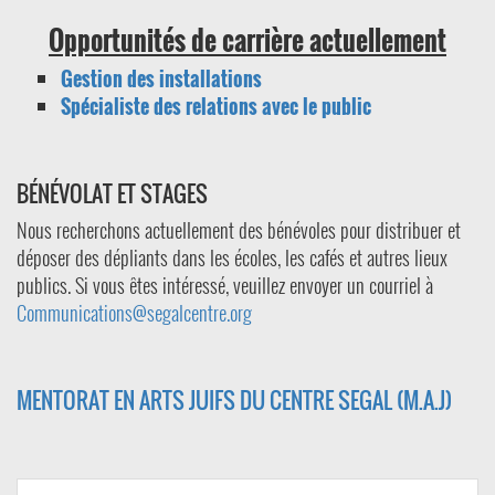
Opportunités de carrière actuellement
Gestion des installations
Spécialiste des relations avec le public
BÉNÉVOLAT ET STAGES
Nous recherchons actuellement des bénévoles pour distribuer et
déposer des dépliants dans les écoles, les cafés et autres lieux
publics. Si vous êtes intéressé, veuillez envoyer un courriel à
Communications@segalcentre.org
MENTORAT EN ARTS JUIFS DU CENTRE SEGAL (M.A.J)