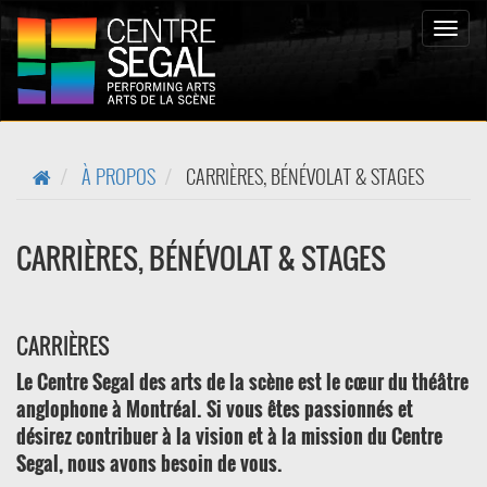
Toggle
naviga
À PROPOS
CARRIÈRES, BÉNÉVOLAT & STAGES
CARRIÈRES, BÉNÉVOLAT & STAGES
CARRIÈRES
Le Centre Segal des arts de la scène est le cœur du théâtre
anglophone à Montréal. Si vous êtes passionnés et
désirez contribuer à la vision et à la mission du Centre
Segal, nous avons besoin de vous.