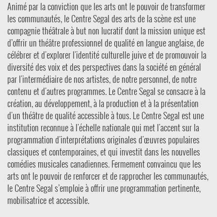
Animé par la conviction que les arts ont le pouvoir de transformer
les communautés, le Centre Segal des arts de la scène est une
compagnie théâtrale à but non lucratif dont la mission unique est
d’offrir un théâtre professionnel de qualité en langue anglaise, de
célébrer et d'explorer l'identité culturelle juive et de promouvoir la
diversité des voix et des perspectives dans la société en général
par l'intermédiaire de nos artistes, de notre personnel, de notre
contenu et d'autres programmes. Le Centre Segal se consacre à la
création, au développement, à la production et à la présentation
d'un théâtre de qualité accessible à tous. Le Centre Segal est une
institution reconnue à l'échelle nationale qui met l'accent sur la
programmation d'interprétations originales d'œuvres populaires
classiques et contemporaines, et qui investit dans les nouvelles
comédies musicales canadiennes. Fermement convaincu que les
arts ont le pouvoir de renforcer et de rapprocher les communautés,
le Centre Segal s’emploie à offrir une programmation pertinente,
mobilisatrice et accessible.