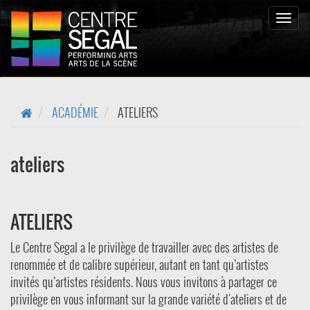
Toggle
naviga
ACADÉMIE
ATELIERS
ateliers
ATELIERS
Le Centre Segal a le privilège de travailler avec des artistes de
renommée et de calibre supérieur, autant en tant qu’artistes
invités qu’artistes résidents. Nous vous invitons à partager ce
privilège en vous informant sur la grande variété d'ateliers et de