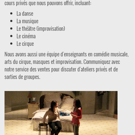
cours privés que nous pouvons offrir, incluant:
La danse
La musique
Le théâtre (improvisation)
Le cinéma
Le cirque
Nous avons aussi une équipe d'enseignants en comédie musicale,
arts du cirque, masques et improvisation. Communiquez avec
notre service des ventes pour discuter d'ateliers privés et de
sorties de groupes.